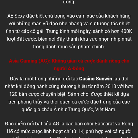
động.
AE Sexy đặc biệt chú trọng vào cảm xúc của khách hàng
với những màn vũ đạo nhẹ nhàng và sự tương tác nhiệt
tình từ các cô gái. Trung bình mỗi ngày, sảnh có hơn 400K
lượt đặt cược, biến nơi đây thành khu vực nhộn nhịp nhất
trong danh mục sản phẩm chính.
Asia Gaming (AG): Không gian cá cược dành riêng cho
người Á Đông
Đây là một trong những đối tác
Casino Sunwin
lâu đời
nhất khi đồng hành cùng thương hiệu từ năm 2018 với hơn
120 bàn cược chuyên biệt. Sảnh chơi được thiết kế dựa
trên phong thủy và thói quen cá cược đặc trưng của các
quốc gia châu Á như Trung Quốc, Việt Nam.
Đặc điểm nổi bật của AG là các bàn chơi Baccarat và Rồng
Hổ có mức cược linh hoạt chỉ từ 1K, phù hợp với cả người