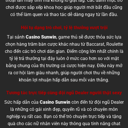
thoại lẫn máy tính mà không lo giật lag. Các danh mục trò
chơi được sắp xếp khoa học giúp người mới bắt đầu cũng
có thể làm quen và thao tác dễ dàng ngay từ lần đầu.
Hội tụ dạng trò chơi, tỷ lệ thưởng vượt trội
Tại sảnh
Casino Sunwin
, game thủ sẽ được thỏa sức lựa
chọn hàng trăm bàn cược khác nhau từ Baccarat, Roulette
cho đến các trò chơi dân gian. Điểm cộng lớn nhất chính là
tỷ lệ trả thưởng tại đây luôn ở mức cao hơn so với mặt
bằng chung của thị trường cá cược hiện nay. Điều này mở
ra cơ hội làm giàu nhanh, giúp người chơi thu về những
khoản lợi nhuận hấp dẫn sau mỗi ván thắng.
Tương tác trực tiếp cùng đội ngũ Dealer người thật sexy
Sức hấp dẫn của
Casino Sunwin
còn đến từ đội ngũ Dealer
là những cô gái xinh đẹp, quyến rũ và có chuyên môn
nghiệp vụ rất cao. Bạn có thể trò chuyện trực tiếp và tặng
quà cho các nữ nhân viên này thông qua tính năng chat