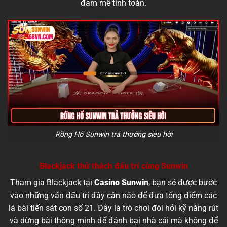
đam mê tính toán.
Rồng Hổ Sunwin trả thưởng siêu hời
Blackjack thử thách đấu trí cùng Sunwin
Tham gia Blackjack tại
Casino Sunwin
, bạn sẽ được bước
vào những ván đấu trí đầy cân não để đưa tổng điểm các
lá bài tiến sát con số 21. Đây là trò chơi đòi hỏi kỹ năng rút
và dừng bài thông minh để đánh bại nhà cái mà không để