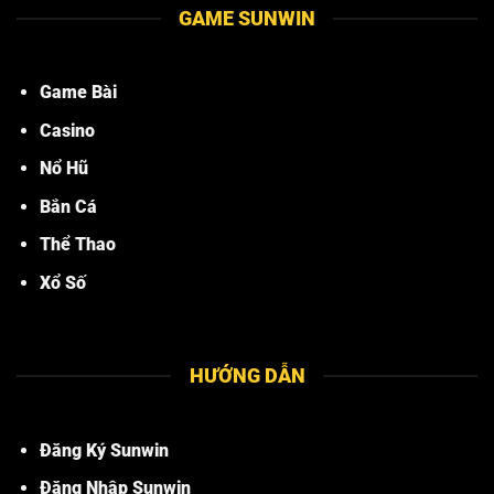
GAME SUNWIN
Game Bài
Casino
Nổ Hũ
Bắn Cá
Thể Thao
Xổ Số
HƯỚNG DẪN
Đăng Ký Sunwin
Đăng Nhập Sunwin