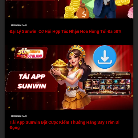
HƯỚNG DẪN
Đại Lý Sunwin| Cơ Hội Hợp Tác Nhận Hoa Hồng Tối Đa 50%
HƯỚNG DẪN
Tải App Sunwin Đặt Cược Kiếm Thưởng Hăng Say Trên Di
Động