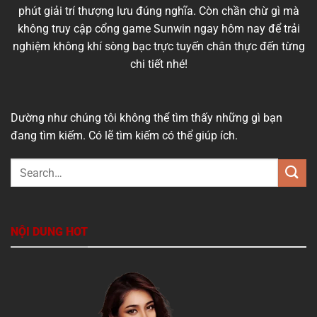
phút giải trí thượng lưu đúng nghĩa. Còn chần chừ gì mà
không truy cập cổng game Sunwin ngay hôm nay để trải
nghiệm không khí sòng bạc trực tuyến chân thực đến từng
chi tiết nhé!
Dường như chúng tôi không thể tìm thấy những gì bạn
đang tìm kiếm. Có lẽ tìm kiếm có thể giúp ích.
NỘI DUNG HOT