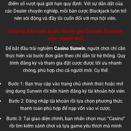
điểm số vượt quá giới hạn quy định. Với sự dẫn dắt của
các Dealer chuyên nghiệp, mỗi bàn cược Blackjack luôn trở
nên sôi động và đầy lôi cuốn đối với mọi hội viên.
Hướng dẫn các bước tham gia Casino Sunwin
cho người mới
Để bắt đầu trải nghiệm
Casino Sunwin
, người chơi chỉ cần
thực hiện vài bước đơn giản theo chỉ dẫn từ hệ thống. Quy
trình đăng ký và tham gia đặt cược được tối ưu nhanh
chóng, phù hợp cho cả người mới. Cụ thể:
Bước 1: Bạn truy cập vào trang chủ chính thức hoặc mở
ứng dụng Sunwin rồi tiến hành đăng ký tài khoản hội viên.
Bước 2: Đăng nhập tài khoản rồi lựa chọn phương thức
thanh toán phù hợp để nạp vốn vào ví cược.
Bước 3: Tại giao diện chính, bạn nhấn chọn mục “Casino”
rồi tìm kiếm sảnh chơi và tựa game yêu thích mà mình