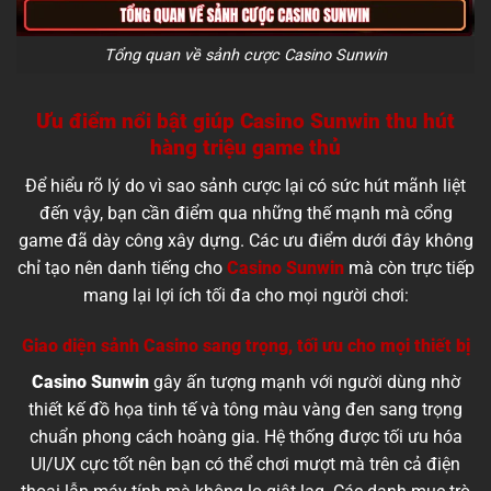
Tổng quan về sảnh cược Casino Sunwin
Ưu điểm nổi bật giúp Casino Sunwin thu hút
hàng triệu game thủ
Để hiểu rõ lý do vì sao sảnh cược lại có sức hút mãnh liệt
đến vậy, bạn cần điểm qua những thế mạnh mà cổng
game đã dày công xây dựng. Các ưu điểm dưới đây không
chỉ tạo nên danh tiếng cho
Casino Sunwin
mà còn trực tiếp
mang lại lợi ích tối đa cho mọi người chơi:
Giao diện sảnh Casino sang trọng, tối ưu cho mọi thiết bị
Casino Sunwin
gây ấn tượng mạnh với người dùng nhờ
thiết kế đồ họa tinh tế và tông màu vàng đen sang trọng
chuẩn phong cách hoàng gia. Hệ thống được tối ưu hóa
UI/UX cực tốt nên bạn có thể chơi mượt mà trên cả điện