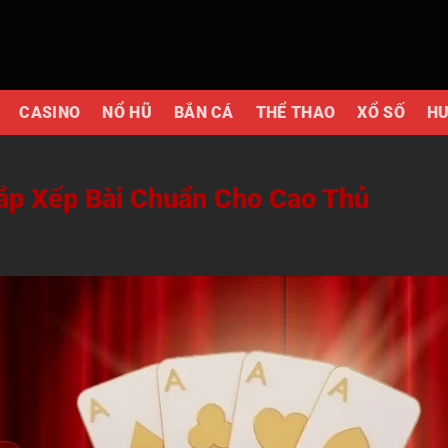
CASINO
NỔ HŨ
BẮN CÁ
THỂ THAO
XỔ SỐ
H
ắp Xếp Bài Chuẩn Cho Cao Thủ