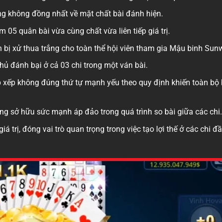
hưng không đồng nhất về mặt chất bài đánh hiện.
05 quân bài vừa cùng chất vừa liên tiếp giá trị.
n bị xử thua trắng cho toàn thể hội viên tham gia Mậu binh Sun
hủ đánh bại ở cả 03 chi trong một ván bài.
 xếp không đúng thứ tự mạnh yếu theo quy định khiến toàn bộ b
ờng sở hữu sức mạnh áp đảo trong quá trình so bài giữa các chi.
 trị, đóng vai trò quan trọng trong việc tạo lợi thế ở các chi đ