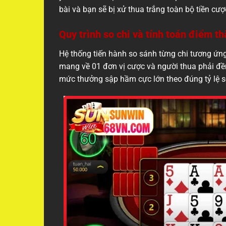
bài và bạn sẽ bị xử thua trắng toàn bộ tiền cượ
Quy trình so chi và tính toán điểm t
Hệ thống tiến hành so sánh từng chi tương ứng
mang về 01 đơn vị cược và người thua phải đền
mức thưởng sập hầm cực lớn theo đúng tỷ lệ s