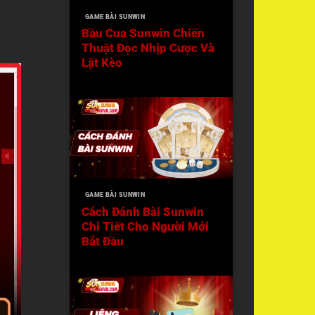
GAME BÀI SUNWIN
Bầu Cua Sunwin Chiến
Thuật Đọc Nhịp Cược Và
Lật Kèo
GAME BÀI SUNWIN
Cách Đánh Bài Sunwin
Chi Tiết Cho Người Mới
Bắt Đầu