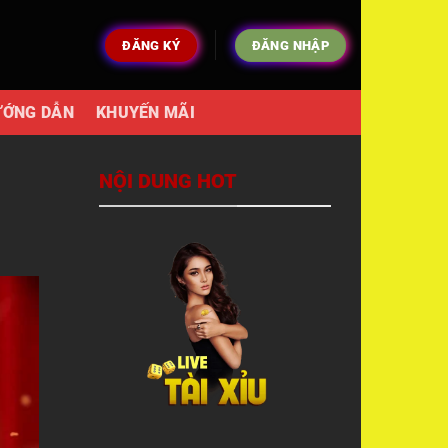
ĐĂNG KÝ
ĐĂNG NHẬP
ƯỚNG DẪN
KHUYẾN MÃI
NỘI DUNG HOT