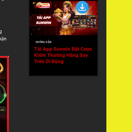
g
nhận
HƯỚNG DẪN
Tải App Sunwin Đặt Cược
Kiếm Thưởng Hăng Say
Trên Di Động