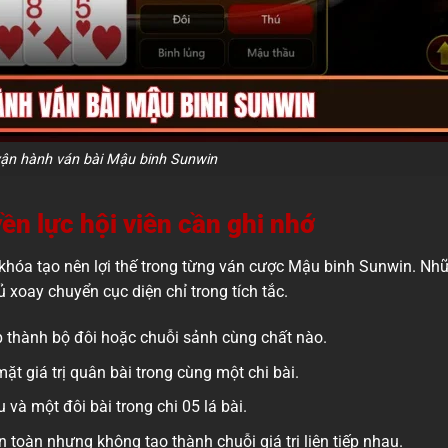
vận hành ván bài Mậu binh Sunwin
n lực hội viên cần ghi nhớ
 khóa tạo nên lợi thế trong từng ván cược Mậu binh Sunwin. Nh
xoay chuyển cục diện chỉ trong tích tắc.
p thành bộ đôi hoặc chuỗi sảnh cùng chất nào.
ặt giá trị quân bài trong cùng một chi bài.
 và một đôi bài trong chi 05 lá bài.
toàn nhưng không tạo thành chuỗi giá trị liên tiếp nhau.