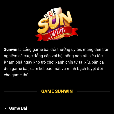
Sunwin
là cổng game bài đổi thưởng uy tín,
mang đến trải
nghiệm cá cược đẳng cấp với hệ thống nạp rút siêu tốc.
Khám phá ngay kho trò chơi xanh chín từ tài xỉu,
bắn cá
đến game bài,
cam kết bảo mật và minh bạch tuyệt đối
cho game thủ.
GAME SUNWIN
Game Bài