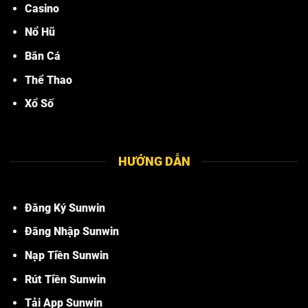
Casino
Nổ Hũ
Bắn Cá
Thể Thao
Xổ Số
HƯỚNG DẪN
Đăng Ký Sunwin
Đăng Nhập Sunwin
Nạp Tiền Sunwin
Rút Tiền Sunwin
Tải App Sunwin