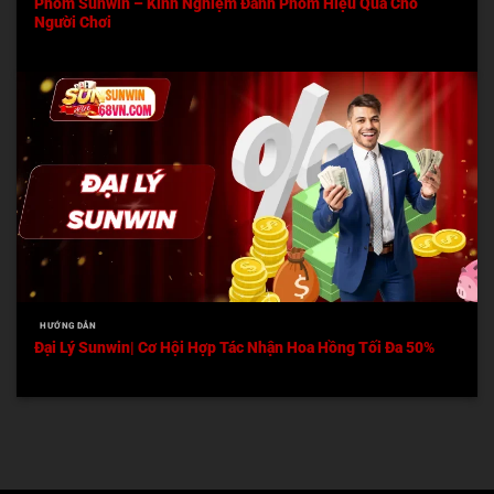
Phỏm Sunwin – Kinh Nghiệm Đánh Phỏm Hiệu Quả Cho
Người Chơi
HƯỚNG DẪN
Đại Lý Sunwin| Cơ Hội Hợp Tác Nhận Hoa Hồng Tối Đa 50%