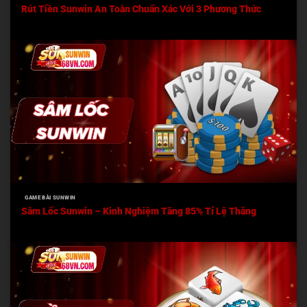
Rút Tiền Sunwin An Toàn Chuẩn Xác Với 3 Phương Thức
GAME BÀI SUNWIN
Sâm Lốc Sunwin – Kinh Nghiệm Tăng 85% Tỉ Lệ Thắng