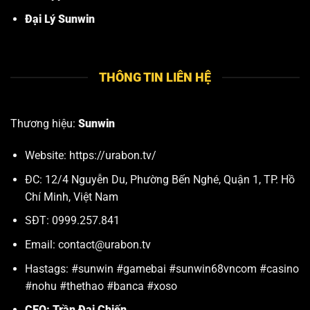
Đại Lý Sunwin
THÔNG TIN LIÊN HỆ
Thương hiệu:
Sunwin
Website:
https://urabon.tv/
ĐC: 12/4 Nguyễn Du, Phường Bến Nghé, Quận 1, TP. Hồ
Chí Minh, Việt Nam
SĐT: 0999.257.841
Email:
contact@urabon.tv
Hastags: #sunwin #gamebai #sunwin68vncom #casino
#nohu #thethao #banca #xoso
CEO:
Trần Đại Chiến