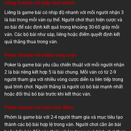
Liêng Sunwin với nhịp chơi nhanh
Liêng là game bài có nhịp độ nhanh với mỗi người nhận 3
lá bài trong mỗi ván cụ thể. Người chơi thực hiện cược và
so bài để xác định kết quả trong khoảng 30-60 giây mỗi
ván. Các bộ bài như sáp, liêng hoặc điểm quyết định kết
quả thắng thua trong ván.
Poker Sunwin với nhiều vòng cược
Poker là game bài yêu cầu chiến thuật với mỗi người nhận
2 lá bài riêng kết hợp 5 lá bài chung. Mỗi ván có từ 2-9
người tham gia với nhiều vòng cược diễn ra liên tiếp trong
quá trình chơi. Người thắng là người có bộ bài mạnh nhất
hoặc đối thủ bỏ bài trước khi kết thúc ván.
Phỏm Sunwin với cách tính điểm
Phỏm là game bài với 2-4 người tham gia và mục tiêu tạo
thành các bộ bài hợp lệ trong ván. Người chơi cần ăn bài