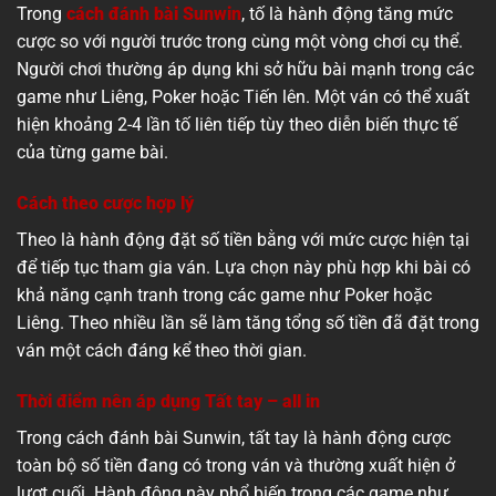
Trong
cách đánh bài Sunwin
, tố là hành động tăng mức
cược so với người trước trong cùng một vòng chơi cụ thể.
Người chơi thường áp dụng khi sở hữu bài mạnh trong các
game như Liêng, Poker hoặc Tiến lên. Một ván có thể xuất
hiện khoảng 2-4 lần tố liên tiếp tùy theo diễn biến thực tế
của từng game bài.
Cách theo cược hợp lý
Theo là hành động đặt số tiền bằng với mức cược hiện tại
để tiếp tục tham gia ván. Lựa chọn này phù hợp khi bài có
khả năng cạnh tranh trong các game như Poker hoặc
Liêng. Theo nhiều lần sẽ làm tăng tổng số tiền đã đặt trong
ván một cách đáng kể theo thời gian.
Thời điểm nên áp dụng Tất tay – all in
Trong cách đánh bài Sunwin, tất tay là hành động cược
toàn bộ số tiền đang có trong ván và thường xuất hiện ở
lượt cuối. Hành động này phổ biến trong các game như