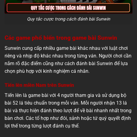
Quy tắc cược trong cách đánh bài Sunwin
Các game phổ biến trong game bài Sunwin
Sunwin cung cấp nhiều game bài khác nhau với luật chơi
riêng và nhịp độ khác nhau trong từng ván. Người chơi cần
nắm rõ đặc điểm cũng như cách đánh bài Sunwin để lựa
chọn phù hợp với kinh nghiệm cá nhân.
Tiến lên miền Nam trên Sunwin
Tiến lên là game bài với 4 người tham gia và sử dụng bộ
bài 52 lá tiêu chuẩn trong mỗi ván. Mỗi người nhận 13 lá
bài và thực hiện đánh theo lượt để về bài nhanh nhất trong
bàn chơi. Các tổ hợp như đôi, sảnh hoặc tứ quý quyết định
lợi thế trong từng lượt đánh cụ thể.