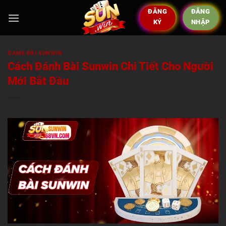
Bỏ
ĐĂNG
ĐĂNG
qua
KÝ
NHẬP
nội
dung
GAME BÀI SUNWIN
Cách Đánh Bài Sunwin Chi Tiết Cho Người
Mới Bắt Đầu