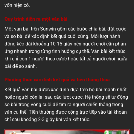
vốn hiện có.
Quy trình diễn ra một ván bài
Một ván bài trên Sunwin gồm các bước chia bài, đặt cược
và so bài để xác định kết quả cuối cùng. Mỗi lượt hành
động kéo dài khoảng 10-15 giây nên người chơi cần phản
ứng nhanh trong từng tình huống cụ thể. Ván bài kết thúc
khi chỉ còn 1 người theo cược hoặc tất cả người chơi ngửa
bài để so sánh.
Phương thức xác định kết quả và bên thắng thua
Kết quả ván bài được xác định dựa trên bộ bài mạnh nhất
hoặc người còn lại sau các lượt cược. Hệ thống sẽ tự động
so bài trong vòng cuối để tìm ra người chiến thắng trong
ván cụ thể. Tiền thưởng được cộng trực tiếp vào tài khoản
chỉ sau khoảng 2-3 giây khi ván kết thúc.